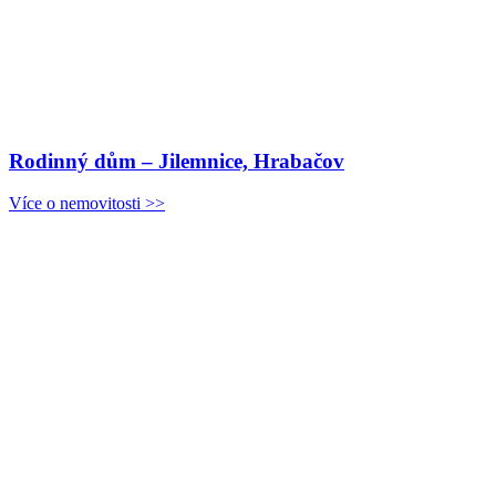
Rodinný dům – Jilemnice, Hrabačov
Více o nemovitosti >>