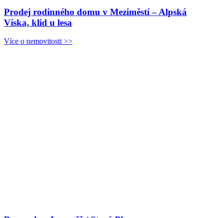
Prodej rodinného domu v Meziměstí – Alpská
Víska, klid u lesa
Více o nemovitosti >>