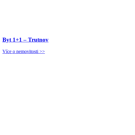
Byt 1+1 – Trutnov
Více o nemovitosti >>