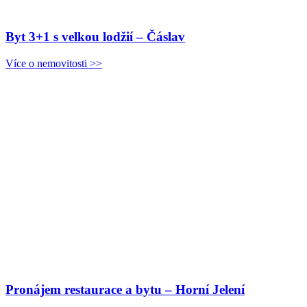
Byt 3+1 s velkou lodžií – Čáslav
Více o nemovitosti >>
Pronájem restaurace a bytu – Horní Jelení