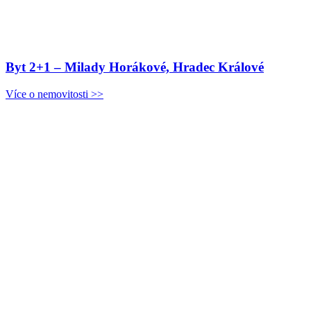
Byt 2+1 – Milady Horákové, Hradec Králové
Více o nemovitosti >>