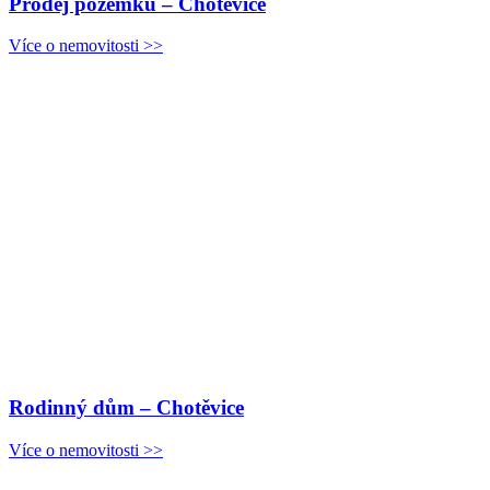
Prodej pozemku – Chotěvice
Více o nemovitosti >>
Rodinný dům – Chotěvice
Více o nemovitosti >>