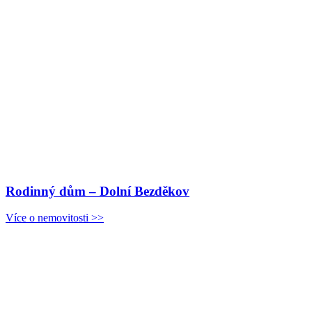
Rodinný dům – Dolní Bezděkov
Více o nemovitosti >>