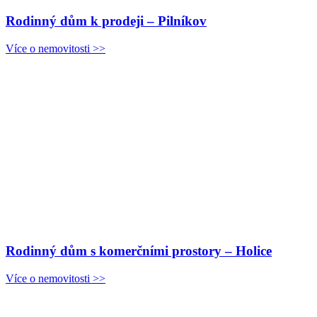
Rodinný dům k prodeji – Pilníkov
Více o nemovitosti >>
Rodinný dům s komerčními prostory – Holice
Více o nemovitosti >>