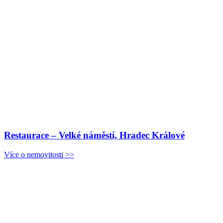
Restaurace – Velké náměstí, Hradec Králové
Více o nemovitosti >>