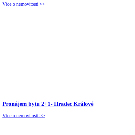
Více o nemovitosti >>
Pronájem bytu 2+1- Hradec Králové
Více o nemovitosti >>