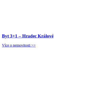
Byt 3+1 – Hradec Králové
Více o nemovitosti >>