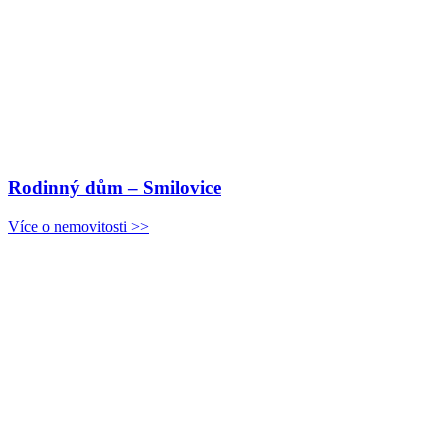
Rodinný dům – Smilovice
Více o nemovitosti >>