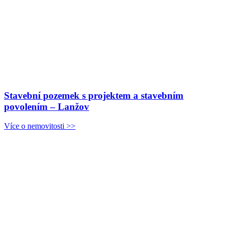
Stavební pozemek s projektem a stavebním
povolením – Lanžov
Více o nemovitosti >>