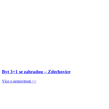
Byt 3+1 se zahradou – Zdechovice
Více o nemovitosti >>