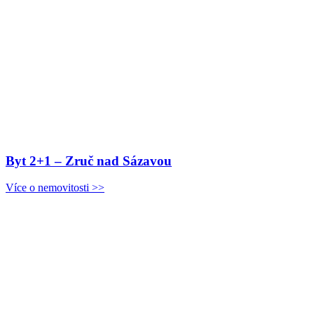
Byt 2+1 – Zruč nad Sázavou
Více o nemovitosti >>