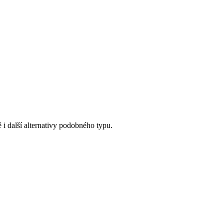
 i další alternativy podobného typu.