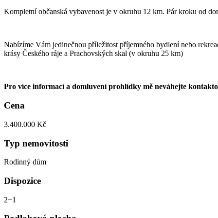
Kompletní občanská vybavenost je v okruhu 12 km. Pár kroku od dom
Nabízíme Vám jedinečnou příležitost příjemného bydlení nebo rekrea
krásy Českého ráje a Prachovských skal (v okruhu 25 km)
Pro více informací a domluvení prohlídky mě neváhejte kontakto
Cena
3.400.000 Kč
Typ nemovitosti
Rodinný dům
Dispozice
2+1