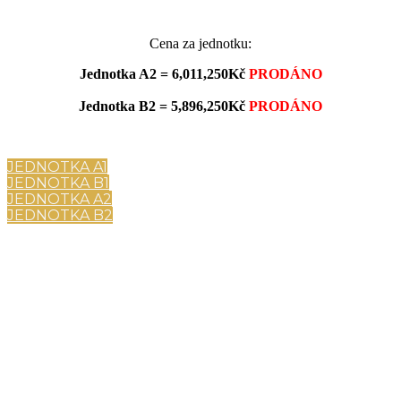
Cena za jednotku:
Jednotka A2 = 6,011,250Kč
PRODÁNO
Jednotka B2 = 5,896,250Kč
PRODÁNO
JEDNOTKA A1
JEDNOTKA B1
JEDNOTKA A2
JEDNOTKA B2