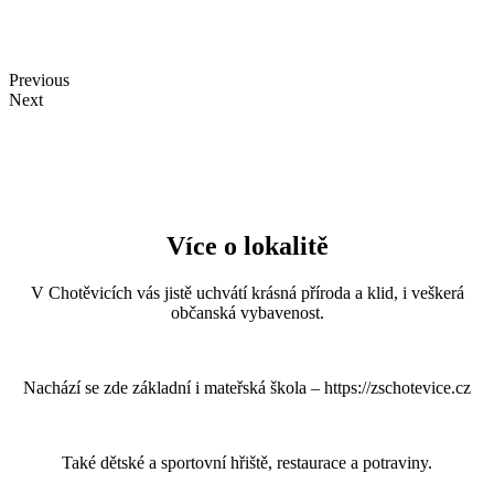
Previous
Next
Více o lokalitě
V Chotěvicích vás jistě uchvátí krásná příroda a klid, i veškerá
občanská vybavenost.
Nachází se zde základní i mateřská škola – https://zschotevice.cz
Také dětské a sportovní hřiště, restaurace a potraviny.