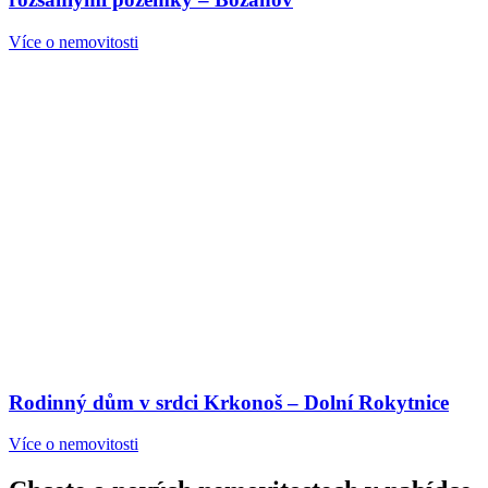
Více o nemovitosti
Rodinný dům v srdci Krkonoš – Dolní Rokytnice
Více o nemovitosti