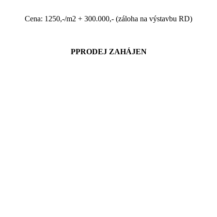
Cena: 1250,-/m2 + 300.000,- (záloha na výstavbu RD)
PPRODEJ ZAHÁJEN