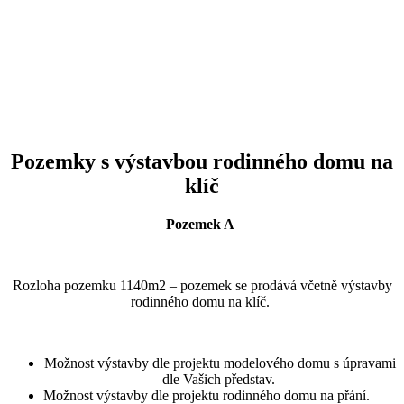
Pozemky s výstavbou rodinného domu na
klíč
Pozemek A
Rozloha pozemku 1140m2 – pozemek se prodává včetně výstavby
rodinného domu na klíč.
Možnost výstavby dle projektu modelového domu s úpravami
dle Vašich představ.
Možnost výstavby dle projektu rodinného domu na přání.