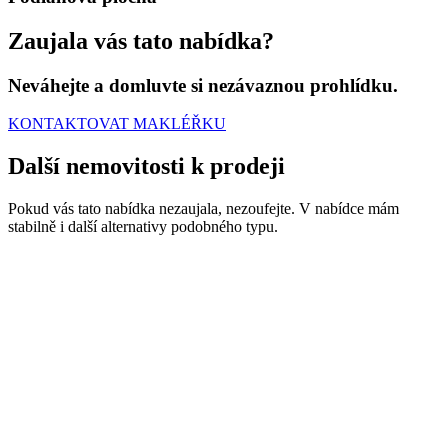
Zaujala vás tato nabídka?
Neváhejte a domluvte si nezávaznou prohlídku.
KONTAKTOVAT MAKLÉŘKU
Další nemovitosti
k prodeji
Pokud vás tato nabídka nezaujala, nezoufejte. V nabídce mám
stabilně i další alternativy podobného typu.