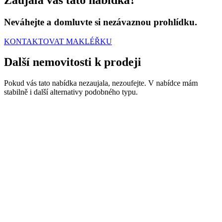
Neváhejte a domluvte si nezávaznou prohlídku.
KONTAKTOVAT MAKLÉŘKU
Další nemovitosti
k prodeji
Pokud vás tato nabídka nezaujala, nezoufejte. V nabídce mám
stabilně i další alternativy podobného typu.