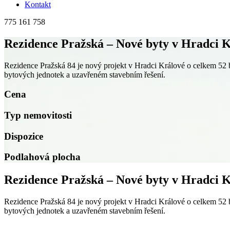
Kontakt
775 161 758
Rezidence Pražská – Nové byty v Hradci 
Rezidence Pražská 84 je nový projekt v Hradci Králové o celkem 52 
bytových jednotek a uzavřeném stavebním řešení.
Cena
Typ nemovitosti
Dispozice
Podlahová plocha
Rezidence Pražská – Nové byty v Hradci 
Rezidence Pražská 84 je nový projekt v Hradci Králové o celkem 52 
bytových jednotek a uzavřeném stavebním řešení.