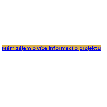
Mám zájem o více informací o projektu