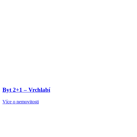
Byt 2+1 – Vrchlabí
Více o nemovitosti