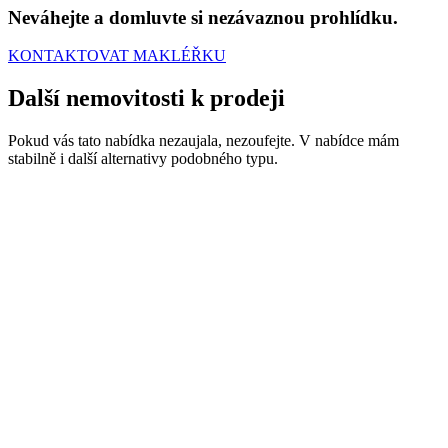
Neváhejte a domluvte si nezávaznou prohlídku.
KONTAKTOVAT MAKLÉŘKU
Další nemovitosti
k prodeji
Pokud vás tato nabídka nezaujala, nezoufejte. V nabídce mám
stabilně i další alternativy podobného typu.